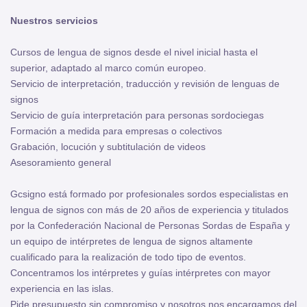
Nuestros servicios
Cursos de lengua de signos desde el nivel inicial hasta el
superior, adaptado al marco común europeo.
Servicio de interpretación, traducción y revisión de lenguas de
signos
Servicio de guía interpretación para personas sordociegas
Formación a medida para empresas o colectivos
Grabación, locución y subtitulación de videos
Asesoramiento general
Gcsigno está formado por profesionales sordos especialistas en
lengua de signos con más de 20 años de experiencia y titulados
por la Confederación Nacional de Personas Sordas de España y
un equipo de intérpretes de lengua de signos altamente
cualificado para la realización de todo tipo de eventos.
Concentramos los intérpretes y guías intérpretes con mayor
experiencia en las islas.
Pide presupuesto sin compromiso y nosotros nos encargamos del