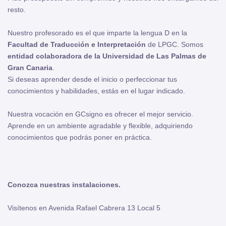
resto.
Nuestro profesorado es el que imparte la lengua D en la
Facultad de Traducción e Interpretación
de LPGC. Somos
entidad colaboradora de la Universidad de Las Palmas de
Gran Canaria
.
Si deseas aprender desde el inicio o perfeccionar tus
conocimientos y habilidades, estás en el lugar indicado.
Nuestra vocación en GCsigno es ofrecer el mejor servicio.
Aprende en un ambiente agradable y flexible, adquiriendo
conocimientos que podrás poner en práctica.
Conozca nuestras instalaciones.
Visítenos en Avenida Rafael Cabrera 13 Local 5