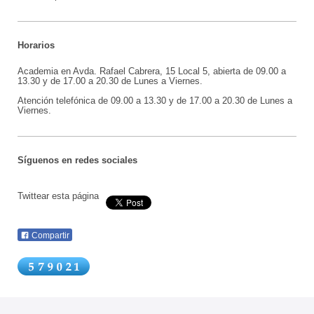
Horarios
Academia en Avda. Rafael Cabrera, 15 Local 5, abierta de 09.00 a
13.30 y de 17.00 a 20.30 de Lunes a Viernes.
Atención telefónica de 09.00 a
13.30 y de 17.00 a 20.30 de Lunes a
Viernes.
Síguenos en redes sociales
Twittear esta página
Compartir