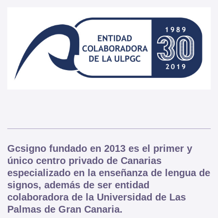
Gcsigno fundado en 2013 es el primer y
único centro privado de Canarias
especializado en la enseñanza de lengua de
signos, además de ser entidad
colaboradora de la Universidad de Las
Palmas de Gran Canaria.